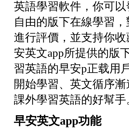
英語學習軟件，你可以
自由的版下
在線學習，
進行評價，並支持你收
安英文app所提供的
習英語的早安p正载用
開始學習、英文循序漸
課外學習英語的好幫手
早安英文app功能