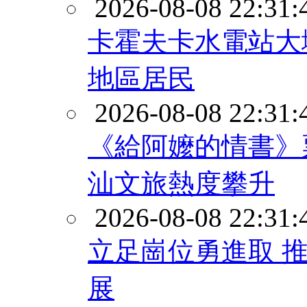
2026-08-08 22:31:
卡霍夫卡水電站大
地區居民
2026-08-08 22:31:
《給阿嬤的情書》票
汕文旅熱度攀升
2026-08-08 22:31:
立足崗位勇進取 
展