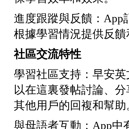
進度跟蹤與反饋：Ap
根據學習情況提供反饋
社區交流特性
學習社區支持：早安英
以在這裏發帖討論、分
其他用戶的回複和幫助
與母語者互動：App