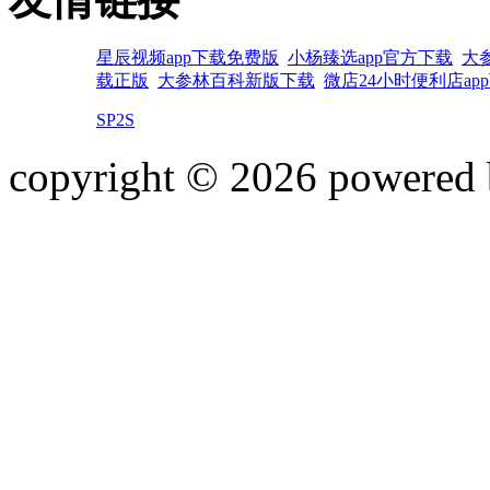
星辰视频app下载免费版
小杨臻选app官方下载
大
载正版
大参林百科新版下载
微店24小时便利店ap
SP2S
copyright © 2026 powered