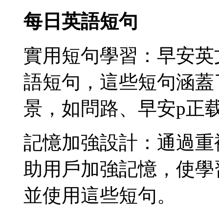
每日英語短句
實用短句學習：早安英
語短句，這些短句涵蓋
景，如問路、早安p正
記憶加強設計：通過重
助用戶加強記憶，使學
並使用這些短句。