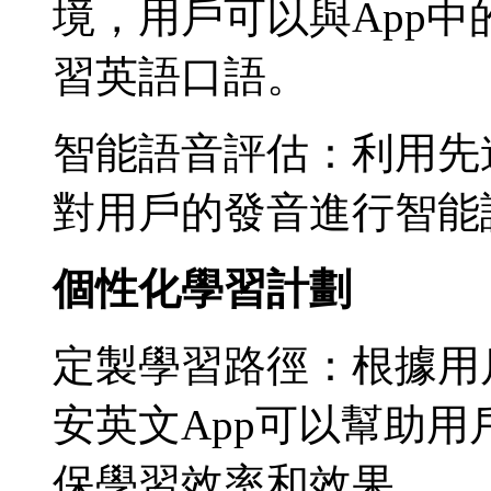
境，用戶可以與App
習英語口語。
智能語音評估：利用先
對用戶的發音進行智能
個性化學習計劃
定製學習路徑：根據用
安英文App可以幫助
保學習效率和效果。