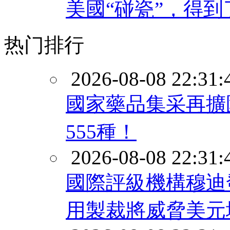
美國“碰瓷”，得到
热门排行
2026-08-08 22:31:
國家藥品集采再擴
555種！
2026-08-08 22:31:
國際評級機構穆迪
用製裁將威脅美元