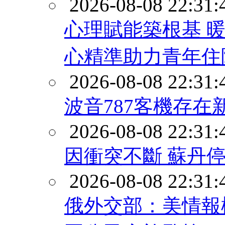
2026-08-08 22:31:
心理賦能築根基 
心精準助力青年住
2026-08-08 22:31:
波音787客機存在
2026-08-08 22:31:
因衝突不斷 蘇丹
2026-08-08 22:31:
俄外交部：美情報