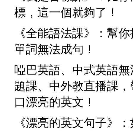
標，這一個就夠了！
《全能語法課》：幫你
單詞無法成句！
啞巴英語、中式英語無
題課、中外教直播課，
口漂亮的英文！
《漂亮的英文句子》：