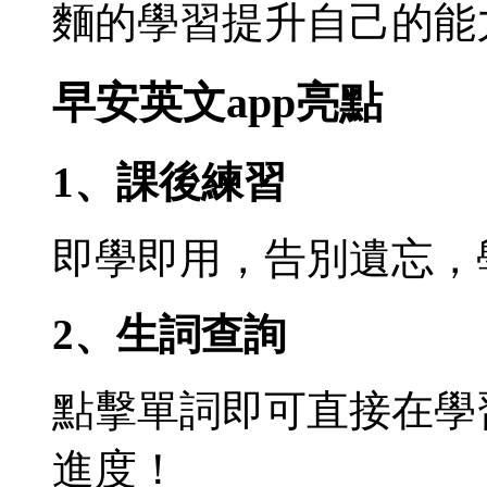
麵的學習提升自己的能
早安英文app亮點
1、課後練習
即學即用，告別遺忘，
2、生詞查詢
點擊單詞即可直接在學
進度！