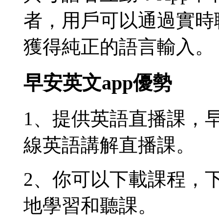
者，用戶可以通過實時
獲得純正的語言輸入。
早安英文app優勢
1、提供英語直播課，
線英語講解直播課。
2、你可以下載課程，
地學習和聽課。