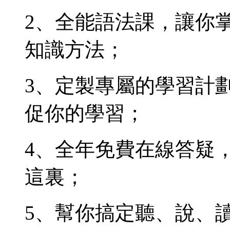
2、全能語法課，讓你
知識方法；
3、定製專屬的學習計
促你的學習；
4、全年免費在線答疑
這裏；
5、幫你搞定聽、說、