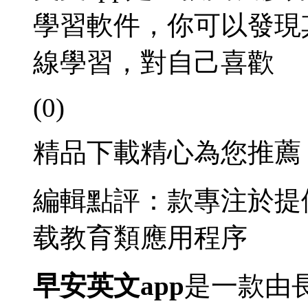
學習軟件，你可以發現
線學習，對自己喜歡
(0)
精品下載精心為您推薦
編輯點評：款專注於提
载教育類應用程序
早安英文app
是一款由