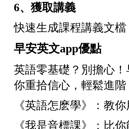
6、獲取講義
快速生成課程講義文檔
早安英文app優點
英語零基礎？別擔心！
你重拾信心，輕鬆進階
《英語怎麽學》：教你
《我是音標課》：比你