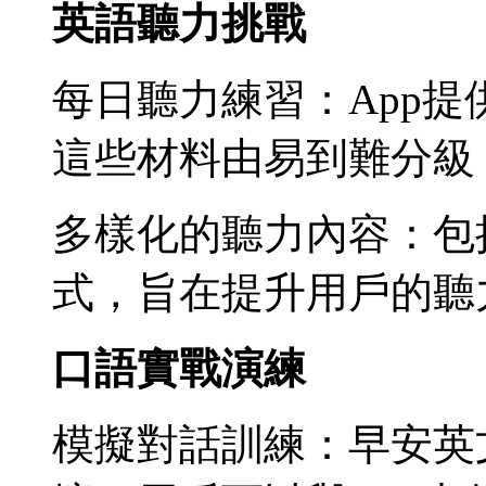
英語聽力挑戰
每日聽力練習：App
這些材料由易到難分級
多樣化的聽力內容：包
式，旨在提升用戶的聽
口語實戰演練
模擬對話訓練：早安英