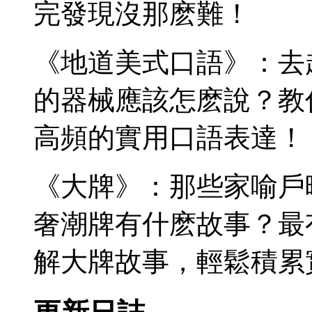
完發現沒那麽難！
《地道美式口語》：去
的器械應該怎麽說？教
高頻的實用口語表達！
《大牌》：那些家喻戶
奢潮牌有什麽故事？最
解大牌故事，輕鬆積累