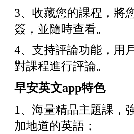
3、收藏您的課程，將
簽，並隨時查看。
4、支持評論功能，用
對課程進行評論。
早安英文app特色
1、海量精品主題課，
加地道的英語；