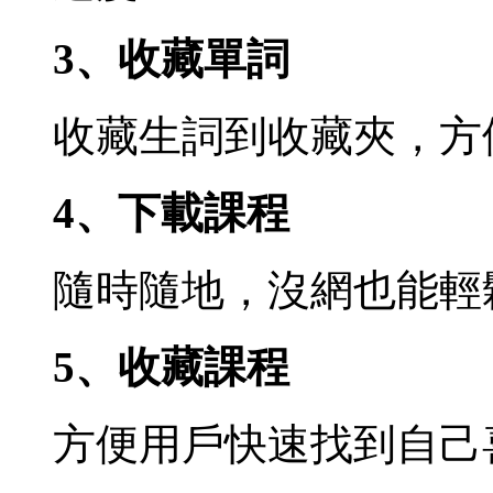
3、收藏單詞
收藏生詞到收藏夾，方
4、下載課程
隨時隨地，沒網也能輕
5、收藏課程
方便用戶快速找到自己