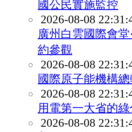
國公民實施監控
2026-08-08 22:31:
廣州白雲國際會堂
約參觀
2026-08-08 22:31:
國際原子能機構總
2026-08-08 22:31:
用電第一大省的綠
2026-08-08 22:31: