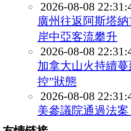
2026-08-08 22:31:
廣州往返阿斯塔納
岸中亞客流攀升
2026-08-08 22:31:
加拿大山火持續蔓延
控”狀態
2026-08-08 22:31:
美參議院通過法案
友情链接