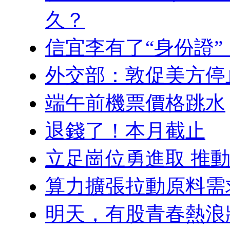
久？
信宜李有了“身份證”
外交部：敦促美方停
端午前機票價格跳水
退錢了！本月截止
立足崗位勇進取 推
算力擴張拉動原料需求
明天，有股青春熱浪