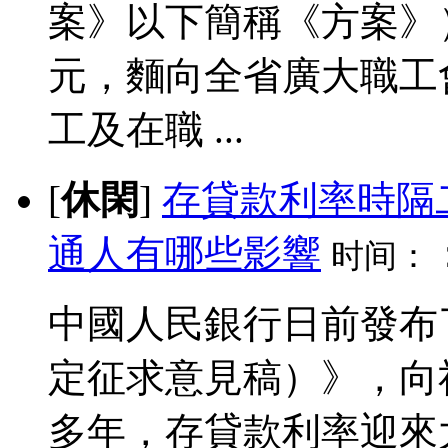
案》以下簡稱《方案》）
元，麵向全省廣大職工
工及在職 ...
[
休閑
]
存貸款利率時隔
通人有哪些影響
时间：
中國人民銀行日前發布
定征求意見稿）》，向
多年，存貸款利率迎來