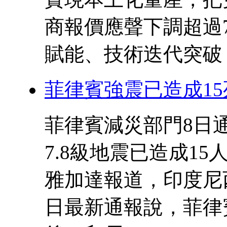
商報價應聲下調超過
賦能、技術迭代突破 .
菲律賓強震已造成15
菲律賓減災部門8日
7.8級地震已造成1
雅加達報道，印度尼
日最新通報說，菲律