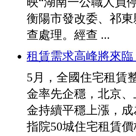
映“湖南一公職人員
衡陽市發改委、祁東
查處理。經查 ...
租賃需求高峰將來臨
5月，全國住宅租賃
金率先企穩，北京、
金持續平穩上漲，成
指院50城住宅租賃價