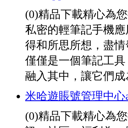
(0)精品下載精心
私密的輕筆記手機應
得和所思所想，盡情
僅僅是一個筆記工具
融入其中，讓它們成為 
米哈遊賬號管理中心a
(0)精品下載精心為