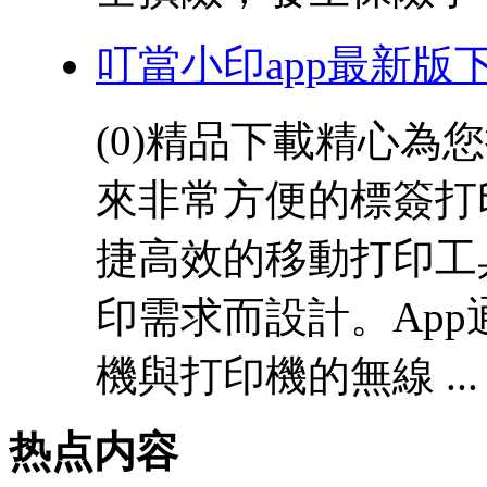
叮當小印app最新版
(0)精品下載精心
來非常方便的標簽打
捷高效的移動打印工
印需求而設計。Ap
機與打印機的無線 ...
热点内容