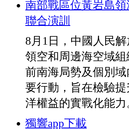
南部戰區位黃岩島領
聯合演訓
8月1日，中國人民
領空和周邊海空域組
前南海局勢及個別域
要行動，旨在檢驗提
洋權益的實戰化能力。來
獨響app下載