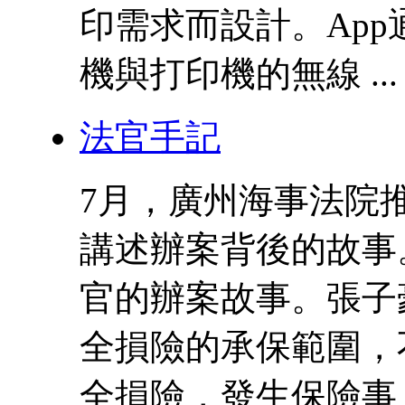
印需求而設計。Ap
機與打印機的無線 ...
法官手記
7月，廣州海事法院
講述辦案背後的故事
官的辦案故事。張子
全損險的承保範圍，
全損險，發生保險事 .