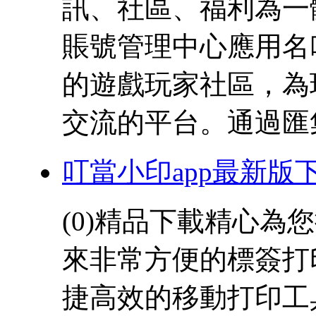
訊、社區、福利為一
賬號管理中心應用名
的遊戲玩家社區，為
交流的平台。通過匯集官
叮當小印app最新版
(0)精品下載精心
來非常方便的標簽打
捷高效的移動打印工