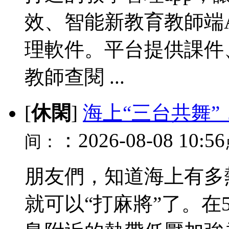
效、智能新教育教師端
理軟件。平台提供課件
教師查閱 ...
[
休閑
]
海上“三台共舞”
：2026-08-08 10:56
间：
朋友們，知道海上有多
就可以“打麻將”了。在