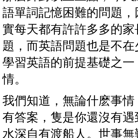
語單詞記憶困難的問題，
實每天都有許許多多的家
題，而英語問題也是不在
學習英語的前提基礎之一
情。
我們知道，無論什麽事情
有答案，隻是你還沒有遇
水深自有渡船人。世事無