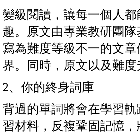
變級閱讀，讓每一個人都
趣。原文由專業教研團隊
寫為難度等級不一的文章
界。同時，原文以及難度
2、你的終身詞庫
背過的單詞將會在學習軌
習材料，反複鞏固記憶，