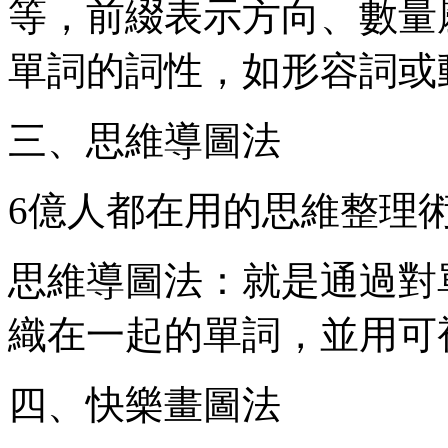
等，前綴表示方向、數量
單詞的詞性，如形容詞或
三、思維導圖法
6億人都在用的思維整理
思維導圖法：就是通過對
織在一起的單詞，並用可
四、快樂畫圖法