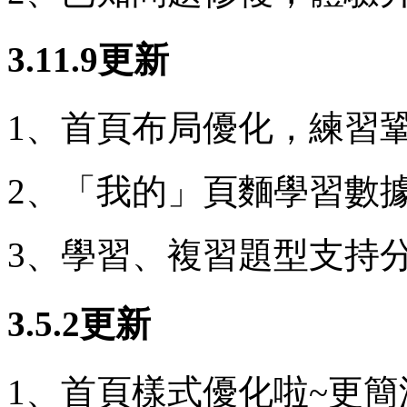
3.11.9更新
1、首頁布局優化，練習
2、「我的」頁麵學習數
3、學習、複習題型支持
3.5.2更新
1、首頁樣式優化啦~更