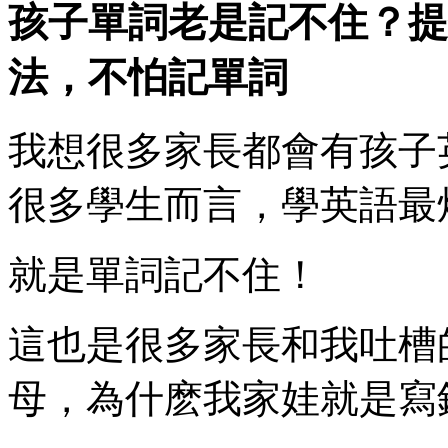
孩子單詞老是記不住？提
法，不怕記單詞
我想很多家長都會有孩子
很多學生而言，學英語最
就是單詞記不住！
這也是很多家長和我吐槽
母，為什麽我家娃就是寫錯