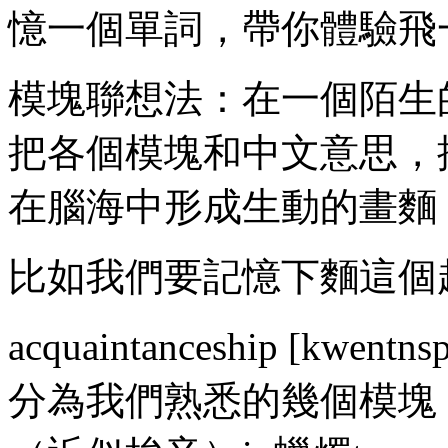
憶一個單詞，帶你體驗飛
模塊聯想法：在一個陌生
把各個模塊和中文意思，
在腦海中形成生動的畫麵
比如我們要記憶下麵這個
acquaintanceship [k
分為我們熟悉的幾個模塊：ac: