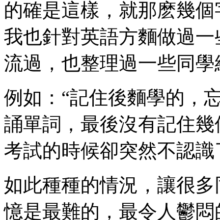
的確是這樣，就那麽幾個
我也針對英語方麵做過一
流過，也整理過一些同學
例如：“記住後麵學的，忘
誦單詞，最後沒有記住幾
考試的時候卻突然不認識
如此種種的情況，讓很多
憶是最難的，最令人鬱悶