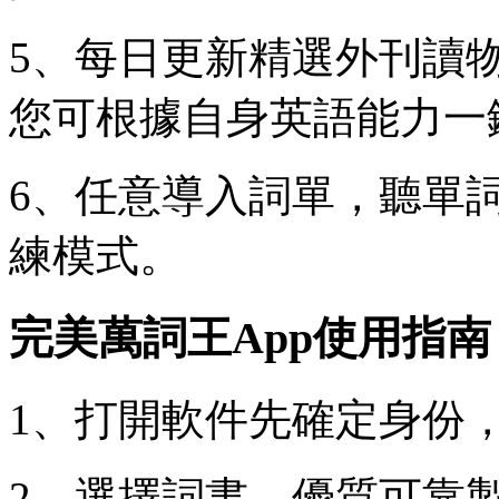
5、每日更新精選外刊讀
您可根據自身英語能力一
6、任意導入詞單，聽單
練模式。
完美萬詞王App使用指南
1、打開軟件先確定身份
2、選擇詞書，優質可靠