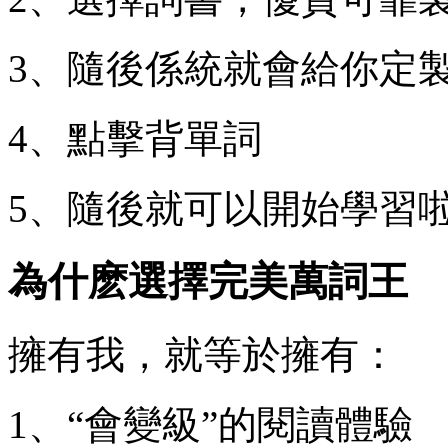
3、隨後係統就會給你定
4、點擊背單詞
5、隨後就可以開始學習
為什麽選擇完美萬詞王
擁有我，就等於擁有：
1、“會變級”的閱讀體驗