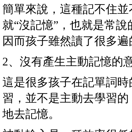
簡單來說，這種記不住並
就“沒記憶”，也就是常說
因而孩子雖然讀了很多遍
2、沒有產生主動記憶的
這是很多孩子在記單詞時
習，並不是主動去學習的
地去記憶。