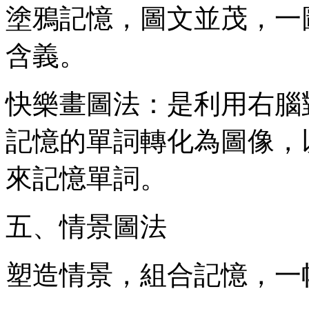
塗鴉記憶，圖文並茂，一
含義。
快樂畫圖法：是利用右腦
記憶的單詞轉化為圖像，
來記憶單詞。
五、情景圖法
塑造情景，組合記憶，一