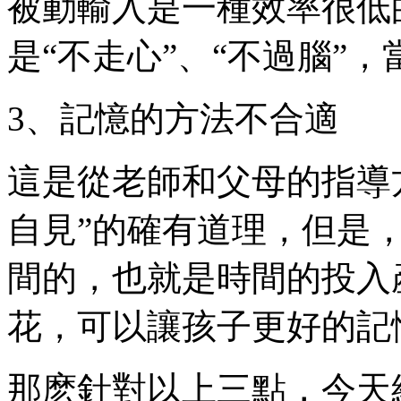
被動輸入是一種效率很低
是“不走心”、“不過腦”
3、記憶的方法不合適
這是從老師和父母的指導
自見”的確有道理，但是
間的，也就是時間的投入
花，可以讓孩子更好的記
那麽針對以上三點，今天