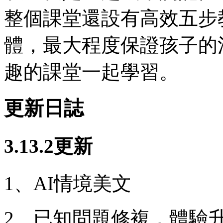
整個課堂還設有高效五步
體，最大程度保證孩子的
趣的課堂一起學習。
更新日誌
3.13.2更新
1、AI情境美文
2、已知問題修複，體驗