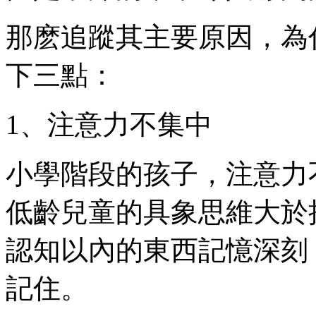
那麽追蹤其主要原因，為
下三點：
1、注意力不集中
小學階段的孩子，注意力
低齡兒童的具象思維大於
認知以內的東西記憶深刻
記住。