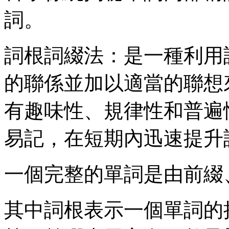
詞。
詞根詞綴法：是一種利用
的聯係並加以適當的聯想
有趣味性、規律性和普遍
易記，在短期內迅速提升
一個完整的單詞是由前綴
其中詞根表示一個單詞的