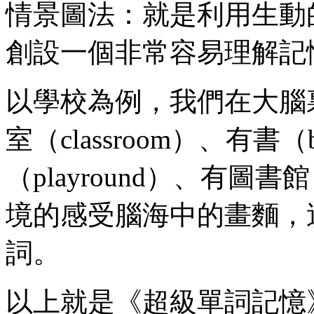
情景圖法：就是利用生動
創設一個非常容易理解記
以學校為例，我們在大腦
室（classroom）、有書
（playround）、有圖書
境的感受腦海中的畫麵，
詞。
以上就是《超級單詞記憶