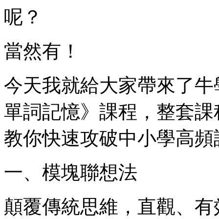
呢？
當然有！
今天我就給大家帶來了牛
單詞記憶》課程，整套課
教你快速攻破中小學高頻
一、模塊聯想法
顛覆傳統思維，直觀、有