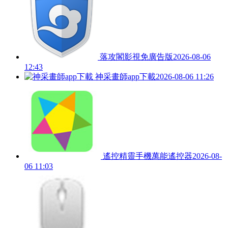
落攻閣影視免廣告版
2026-08-06
12:43
神采畫師app下載
2026-08-06 11:26
遙控精靈手機萬能遙控器
2026-08-
06 11:03