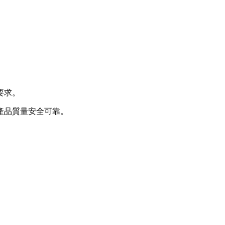
要求。
產品質量安全可靠。