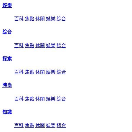
娛樂
百科
焦點
休閑
娛樂
綜合
綜合
百科
焦點
休閑
娛樂
綜合
探索
百科
焦點
休閑
娛樂
綜合
時尚
百科
焦點
休閑
娛樂
綜合
知識
百科
焦點
休閑
娛樂
綜合