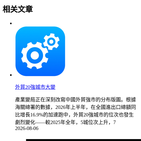
相关文章
外貿20強城市大變
產業變局正在深刻改寫中國外貿強市的分布版圖。根據
海關總署的數據，2026年上半年，在全國進出口總額同
比增長16.9%的加速跑中，外貿20強城市的位次也發生
劇烈變化——較2025年全年，5城位次上升，7
2026-08-06