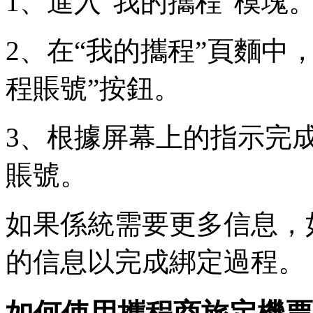
1、進入“我的攜程”模塊
2、在“我的攜程”頁麵中
程賬號”按鈕。
3、根據屏幕上的指示完
賬號。
如果係統需要更多信息，
的信息以完成綁定過程。