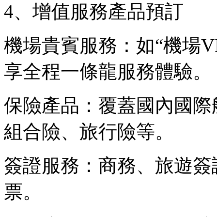
4、增值服務產品預訂
機場貴賓服務：如“機場V
享全程一條龍服務體驗。
保險產品：覆蓋國內國際
組合險、旅行險等。
簽證服務：商務、旅遊簽
票。