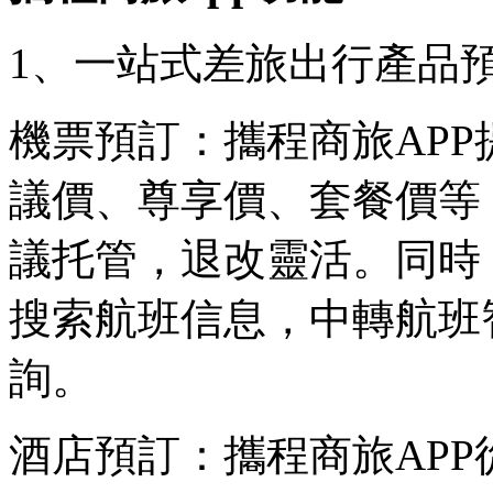
1、一站式差旅出行產品
機票預訂：攜程商旅APP
議價、尊享價、套餐價等
議托管，退改靈活。同時
搜索航班信息，中轉航班
詢。
酒店預訂：攜程商旅AP