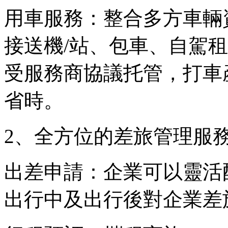
用車服務：整合多方車輛
接送機/站、包車、自駕
受服務商協議托管，打車
省時。
2、全方位的差旅管理服
出差申請：企業可以靈活
出行中及出行後對企業差