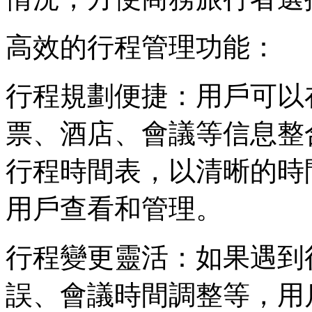
高效的行程管理功能：
行程規劃便捷：用戶可以在
票、酒店、會議等信息整
行程時間表，以清晰的時
用戶查看和管理。
行程變更靈活：如果遇到
誤、會議時間調整等，用戶