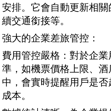
安排。它會自動更新相關
續交通銜接等。
強大的企業差旅管控：
費用管控嚴格：對於企業
準，如機票價格上限、酒
中，會實時提醒用戶是否
成本。