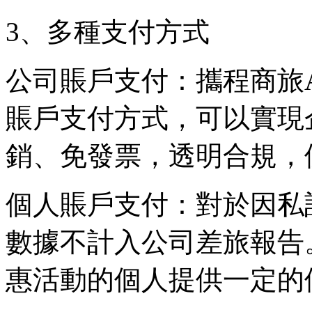
3、多種支付方式
公司賬戶支付：攜程商旅
賬戶支付方式，可以實現
銷、免發票，透明合規，
個人賬戶支付：對於因私
數據不計入公司差旅報告
惠活動的個人提供一定的