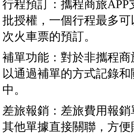
行程預訂：攜程商旅AP
批授權，一個行程最多可以
次火車票的預訂。
補單功能：對於非攜程商
以通過補單的方式記錄和
中。
差旅報銷：差旅費用報銷
其他單據直接關聯，方便