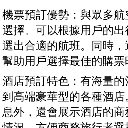
機票預訂優勢：與眾多航
選擇。可以根據用戶的出
選出合適的航班。同時，
幫助用戶選擇最佳的購票
酒店預訂特色：有海量的
到高端豪華型的各種酒店
息外，還會展示酒店的商
情況，方便商務旅行者選