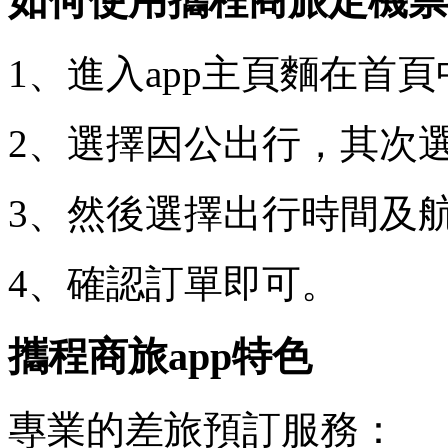
如何使用攜程商旅定機票
1、進入app主頁麵在首頁
2、選擇因公出行，其次
3、然後選擇出行時間及航
4、確認訂單即可。
攜程商旅app特色
專業的差旅預訂服務：