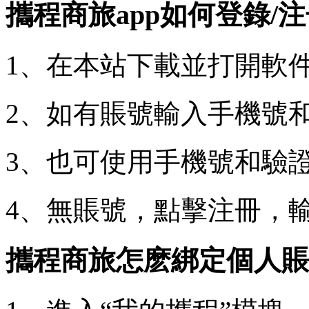
攜程商旅app如何登錄/
1、在本站下載並打開軟
2、如有賬號輸入手機號
3、也可使用手機號和驗
4、無賬號，點擊注冊，
攜程商旅怎麽綁定個人賬