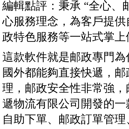
編輯點評：秉承 “全心、
心服務理念，為客戶提供
政特色服務等一站式掌上
這款軟件就是邮政專門為
國外都能夠直接快遞，邮
理，邮政安全性非常強，
遞物流有限公司開發的一
自助下單、邮政訂單管理