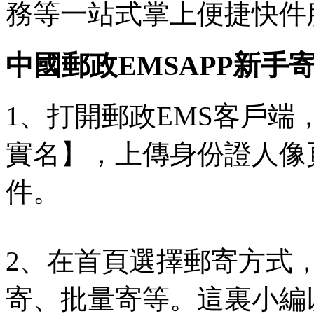
務等一站式掌上便捷快件
中國郵政EMSAPP新手
1、打開郵政EMS客戶
實名】，上傳身份證人像
件。
2、在首頁選擇郵寄方式
寄、批量寄等。這裏小編