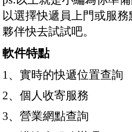
以選擇快遞員上門或服務
夥伴快去試試吧。
軟件特點
1、實時的快遞位置查詢
2、個人收寄服務
3、營業網點查詢