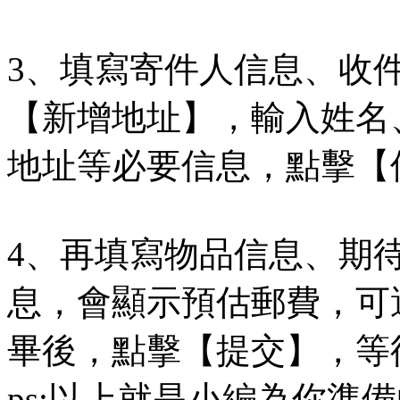
3、填寫寄件人信息、收
【新增地址】，輸入姓名
地址等必要信息，點擊【
4、再填寫物品信息、期
息，會顯示預估郵費，可
畢後，點擊【提交】，等
ps:以上就是小編為你準