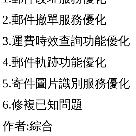
2.郵件撤單服務優化
3.運費時效查詢功能優化
4.郵件軌跡功能優化
5.寄件圖片識別服務優化
6.修複已知問題
作者:綜合