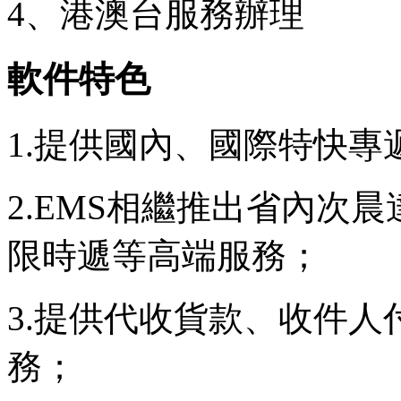
4、港澳台服務辦理
軟件特色
1.提供國內、國際特快專
2.EMS相繼推出省內次
限時遞等高端服務；
3.提供代收貨款、收件
務；