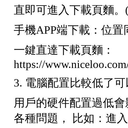
直即可進入下載頁麵。
手機APP端下載：位置
一鍵直達下載頁麵：
https://www.niceloo.co
3. 電腦配置比較低了
用戶的硬件配置過低會
各種問題， 比如：進