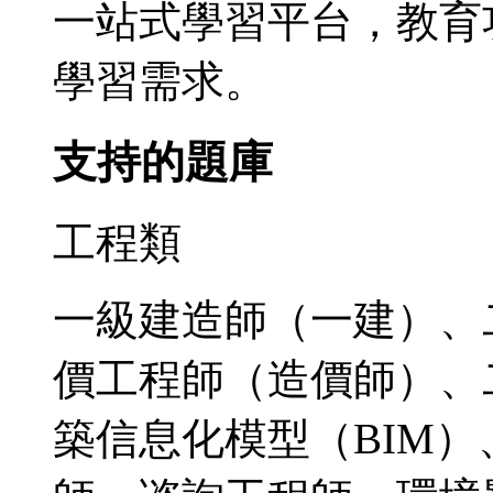
一站式學習平台，教育
學習需求。
支持的題庫
工程類
一級建造師（一建）、
價工程師（造價師）、
築信息化模型（BIM