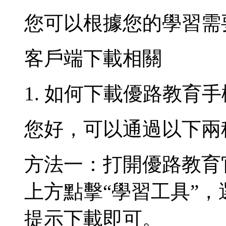
您可以根據您的學習需
客戶端下載相關
1. 如何下載優路教育手機
您好，可以通過以下兩
方法一：打開優路教育官網w
上方點擊“學習工具”，
提示下載即可。