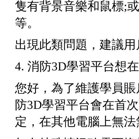
隻有背景音樂和鼠標;
等。
出現此類問題，建議用
4. 消防3D學習平台
您好，為了維護學員賬
防3D學習平台會在首
定，在其他電腦上無法