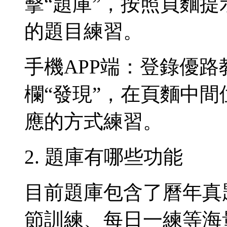
擊“題庫”，按照頁麵提
的題目練習。
手機APP端：登錄優路
欄“發現”，在頁麵中間
應的方式練習。
2. 題庫有哪些功能
目前題庫包含了曆年真
節訓練、每日一練等海