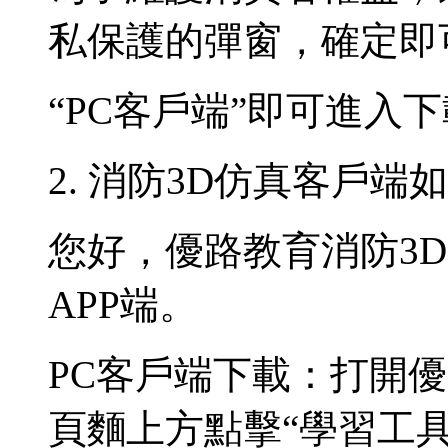
私保護的彈窗，確定即
“PC客戶端”即可進入
2. 消防3D仿真客戶端
您好，優路教育消防3
APP端。
PC客戶端下載：打開優路教
頁麵上方點擊“學習工具