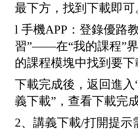
最下方，找到下載即可
l 手機APP：登錄優路
習”——在“我的課程”
的課程模塊中找到要下
下載完成後，返回進入“
義下載”，查看下載完
2、講義下載/打開提示