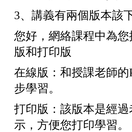
3、講義有兩個版本該
您好，網絡課程中為您
版和打印版
在線版：和授課老師的
步學習。
打印版：該版本是經過
示，方便您打印學習。