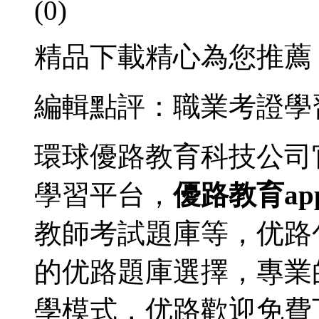
(0)
精品下載精心為您推薦
編輯點評：職業考證學
環球優路教育科技公司
學習平台，
優路教育a
教師考試題庫等，优路
的优路題庫選擇，專業
學模式，优路歡迎免費