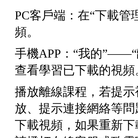
PC客戶端：在“下載管
頻。
手機APP：“我的”——
查看學習已下載的視頻
播放離線課程，若提示
放、提示連接網絡等問
下載視頻，如果重新下