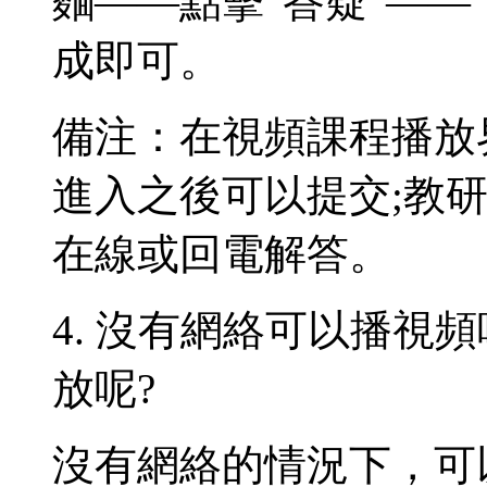
麵——點擊“答疑”——
成即可。
備注：在視頻課程播放
進入之後可以提交;教
在線或回電解答。
4. 沒有網絡可以播視
放呢?
沒有網絡的情況下，可