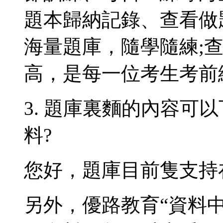
題本歸納記錄、查看做
海量題庫，隨學隨練;
高，是每一位考生考前
3. 題庫裏麵的內容可
料?
您好，題庫目前隻支持
另外，優路教育“資料