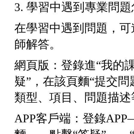
3. 學習中遇到專業問題
在學習中遇到問題，可
師解答。
網頁版：登錄進“我的課
疑”，在該頁麵“提交問
類型、項目、問題描述
APP客戶端：登錄AP