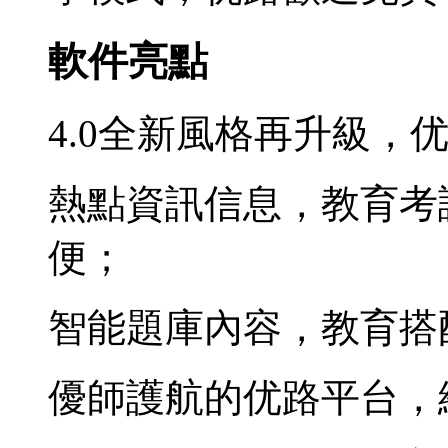
軟件亮點
4.0全新風格再升級，
熱點資訊信息，教育考
便；
智能題庫內容，教育搭
優師護航的优路平台，