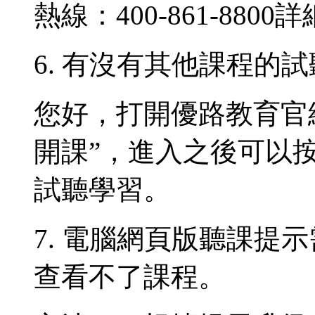
熱線：400-861-880
6. 有沒有其他課程的
您好，打開優路教育官
開課”，進入之後可以
試聽學習。
7. 電腦網頁版聽課提示
查看不了課程。