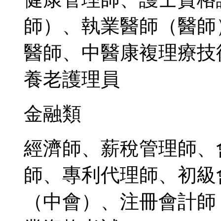
師）、執業醫師（醫師
醫師、中醫康複理療技
養老護理員
金融類
經濟師、薪稅管理師、
師、專利代理師、初級
（中會）、注冊會計師