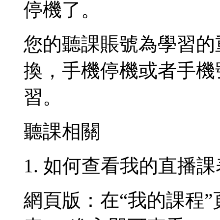
停機了。
您的聽課賬號為學習的
換，手機停機或者手機
習。
聽課相關
1. 如何查看我的直播課
網頁版：在“我的課程”