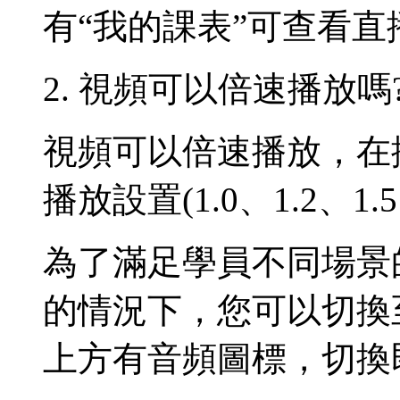
有“我的課表”可查看直
2. 視頻可以倍速播放
視頻可以倍速播放，在
播放設置(1.0、1.2、1.
為了滿足學員不同場景
的情況下，您可以切換
上方有音頻圖標，切換