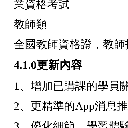
業資格考試
教師類
全國教師資格證，教師
4.1.0更新內容
1、增加已購課的學員
2、更精準的App消息
3、優化細節，學習體