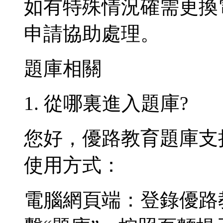
如有特殊情況確需更換
申請協助處理。
題庫相關
1. 從哪裏進入題庫?
您好，優路教育題庫支
使用方式：
電腦網頁端：登錄優路