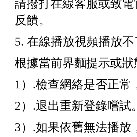
請撥打在線客服或致電官網熱
反饋。
5. 在線播放視頻播放不
根據當前界麵提示或狀
1）.檢查網絡是否正常
2）.退出重新登錄嚐試
3）.如果依舊無法播