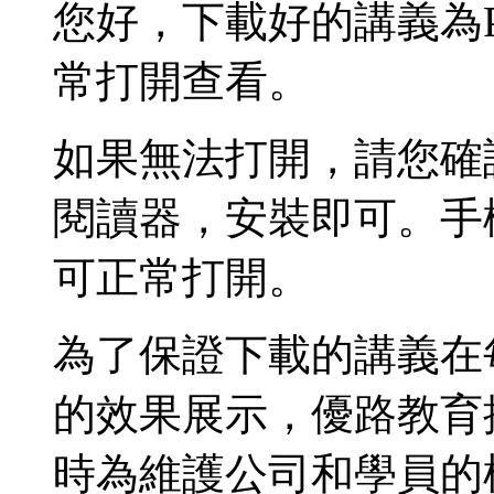
您好，下載好的講義為
常打開查看。
如果無法打開，請您確
閱讀器，安裝即可。手
可正常打開。
為了保證下載的講義在
的效果展示，優路教育
時為維護公司和學員的權