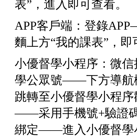
表”，進入即可查看。
APP客戶端：登錄AP
麵上方“我的課表”，即
小優督學小程序：微信
學公眾號——下方導航
跳轉至小優督學小程序
——采用手機號+驗證
綁定——進入小優督學