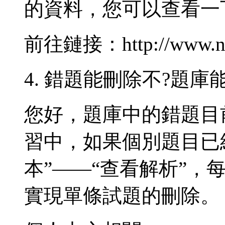
的資料，您可以查看一
前往鏈接：http://www.nice
4. 錯題能刪除不?題
您好，題庫中的錯題目
習中，如果個別題目已
本”——“查看解析”，
實現單條試題的刪除。