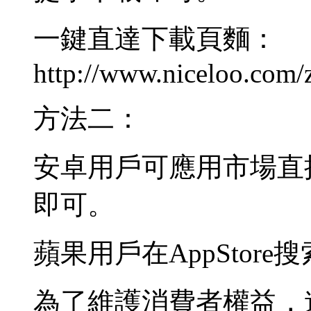
一鍵直達下載頁麵：
http://www.niceloo.com/
方法二：
安卓用戶可應用市場直
即可。
蘋果用戶在AppStor
為了維護消費者權益，