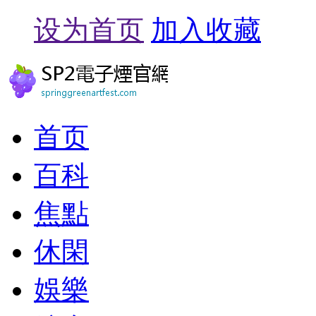
设为首页
加入收藏
首页
百科
焦點
休閑
娛樂