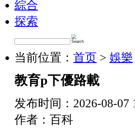
綜合
探索
当前位置：
首页
>
娛樂
教育p下優路載
发布时间：2026-08-07 
作者：百科