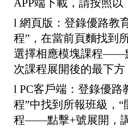
APP端下載，請按照
l 網頁版：登錄優路教
程”，在當前頁麵找到所
選擇相應模塊課程——
次課程展開後的最下方
l PC客戶端：登錄優
程”中找到所報班級，“
程——點擊+號展開，