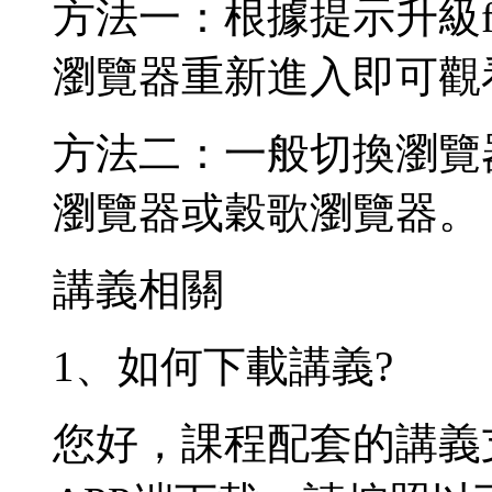
方法一：根據提示升級f
瀏覽器重新進入即可觀
方法二：一般切換瀏覽
瀏覽器或穀歌瀏覽器。
講義相關
1、如何下載講義?
您好，課程配套的講義