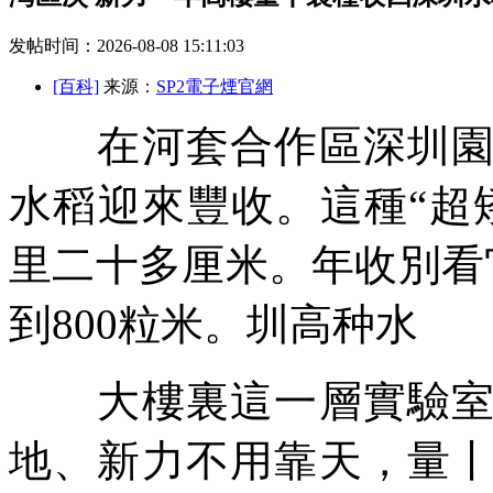
发帖时间：2026-08-08 15:11:03
[百科]
来源：
SP2電子煙官網
在河套合作區深圳園區
水稻迎來豐收。這種“超
里
二十多厘米。年收別看
到800粒米。圳高种水
大樓裏這一層實驗室全
地、新力不用靠天，量