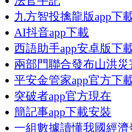
法官手記
九方智投擒龍版app下
AI抖音app下載
西語助手app安卓版下
兩部門聯合發布山洪災
平安金管家app官方下
突破者app官方現在
簡記事app下載安裝
一組數據讀懂我國經濟