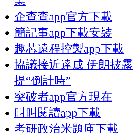
業
企查查app官方下載
簡記事app下載安裝
趣芯遠程控製app下載
協議接近達成 伊朗披
提“倒計時”
突破者app官方現在
叫叫閱讀app下載
考研政治米題庫下載