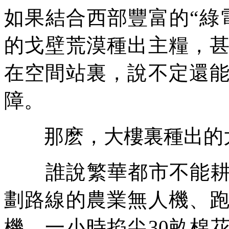
如果結合西部豐富的“綠
的戈壁荒漠種出主糧，
在空間站裏，說不定還
障。
那麽，大樓裏種出的大
誰說繁華都市不能耕耘
劃路線的農業無人機、
機、一小時掐尖30畝棉