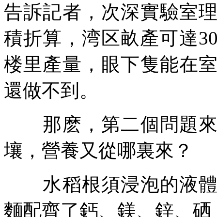
告訴記者，次深
實驗室
積折算，湾区畝產可達3
楼里產量，眼下隻能在
還做不到。
那麽，第二個問題來了
壤，營養又從哪裏來？
水稻根須浸泡的液體其
麵配齊了鈣、鎂、鋅、硒