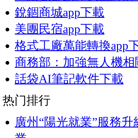
銳錮商城app下載
美團民宿app下載
格式工廠萬能轉換app
商務部：加強無人機相
話袋AI筆記軟件下載
热门排行
廣州“陽光就業”服務