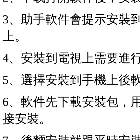
3、助手軟件會提示安裝
上。
4、安裝到電視上需要進
5、選擇安裝到手機上後
6、軟件先下載安裝包，
接安裝。