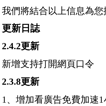
我們將結合以上信息為您
更新日誌
2.4.2更新
新增支持打開網頁口令
2.3.8更新
1、增加看廣告免費加速1