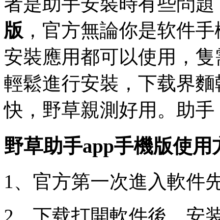
者是助手安裝時有些問題
版
，官方
無論你是软件手
安裝應用都可以使用，隻
輕鬆進行安裝，下载界麵
快，野草親測好用。助手
野草助手app手機版使用
1、官方第一次進入軟件
2、下载打開軟件後，安