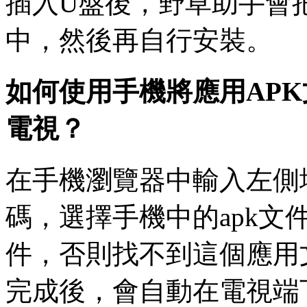
插入U盤後，野草助手會
中，然後再自行安裝。
如何使用手機將應用AP
電視？
在手機瀏覽器中輸入左側
碼，選擇手機中的apk文件
件，否則找不到這個應用
完成後，會自動在電視端