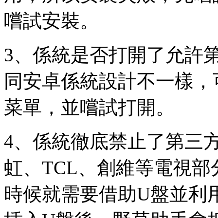
嚐試安裝。
3、係統是否打開了允許
同安卓係統設計不一樣，
菜單，並嚐試打開。
4、係統徹底禁止了第三
虹、TCL、創維等電視
時候就需要借助U盤並利