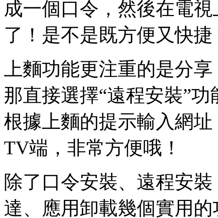
成一個口令，然後在電視
了！是不是既方便又快捷
上麵功能更注重的是分享
那直接選擇“遠程安裝”
根據上麵的提示輸入網址
TV端，非常方便哦！
除了口令安裝、遠程安裝
達、應用卸載幾個實用的