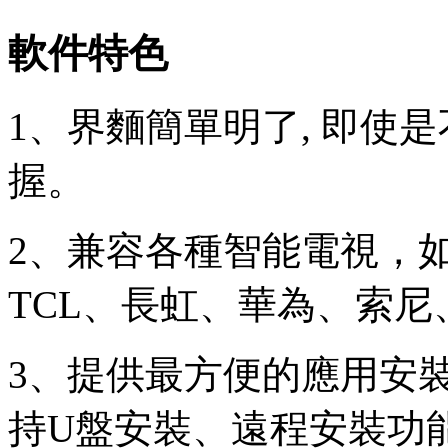
軟件特色
1、界麵簡單明了, 即使
握。
2、兼容各種智能電視，
TCL、長虹、華為、索
3、提供最方便的應用安
持U盤安裝、遠程安裝功