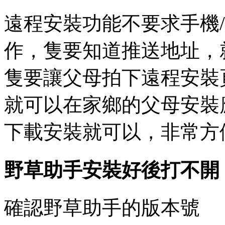
遠程安裝功能不要求手機
作，隻要知道推送地址，
隻要讓父母拍下遠程安裝
就可以在家鄉的父母安裝
下載安裝就可以，非常方
野草助手安裝好後打不開
確認野草助手的版本號