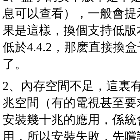
息可以查看），一般會提
果是這樣，換個支持低版
低於4.4.2，那麽直接
了。
2、內存空間不足，這裏
兆空間（有的電視甚至要
安裝幾十兆的應用，係統
用，所以安裝失敗，先嚐