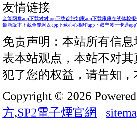
友情链接
全能网盘app下载
对对app下载
首旅如家app下载
康康在线体检报告
最新版本下载
全能网盘app下载
心心相印app下载
宁波一卡通ap
免责声明：本站所有信息
表本站观点，本站不对其
犯了您的权益，请告知，
Copyright © 2026 Powere
方
,
SP2電子煙官網
sitem