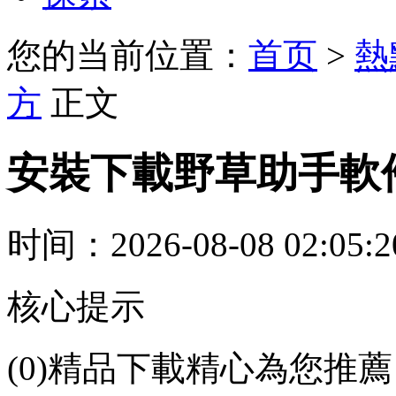
您的当前位置：
首页
>
熱
方
正文
安裝下載野草助手軟
时间：2026-08-08 02:05:
核心提示
(0)精品下載精心為您推