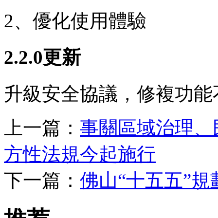
2、優化使用體驗
2.2.0更新
升級安全協議，修複功能
上一篇：
事關區域治理、
方性法規今起施行
下一篇：
佛山“十五五”規