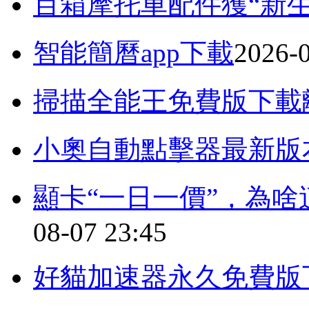
百箱摩托車配件獲“新生
智能簡曆app下載
2026-0
掃描全能王免費版下載
小奧自動點擊器最新版
顯卡“一日一價”，為
08-07 23:45
好貓加速器永久免費版