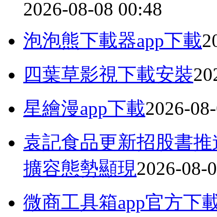
2026-08-08 00:48
泡泡熊下載器app下載
2
四葉草影視下載安裝
20
星繪漫app下載
2026-08-
袁記食品更新招股書推
擴容態勢顯現
2026-08-0
微商工具箱app官方下