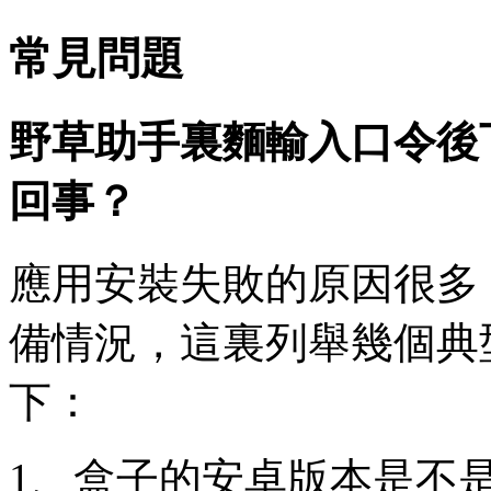
常見問題
野草助手裏麵輸入口令後
回事？
應用安裝失敗的原因很多
備情況，這裏列舉幾個典
下：
1、盒子的安卓版本是不