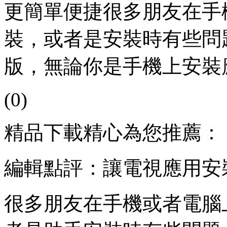
更簡單便捷很多朋友在手
裝，或者是安裝時有些問
版，無論你是手機上安裝
(0)
精品下載精心為您推薦：
編輯點評：讓電視應用安
很多朋友在手機或者電腦