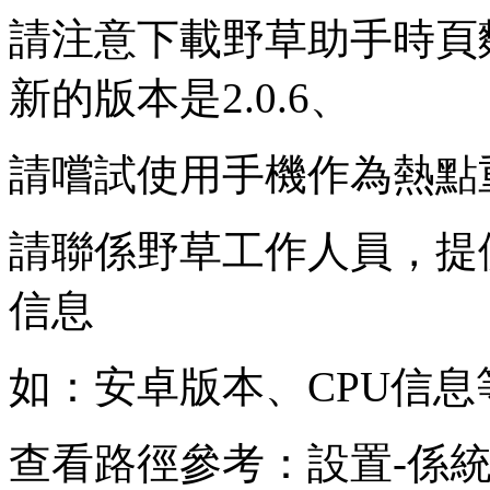
請注意下載野草助手時頁
新的版本是2.0.6、
請嚐試使用手機作為熱點
請聯係野草工作人員，提
信息
如：安卓版本、CPU信息
查看路徑參考：設置-係統