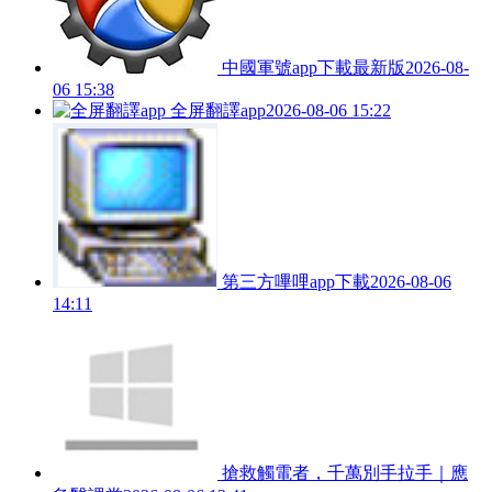
中國軍號app下載最新版
2026-08-
06 15:38
全屏翻譯app
2026-08-06 15:22
第三方嗶哩app下載
2026-08-06
14:11
搶救觸電者，千萬別手拉手｜應