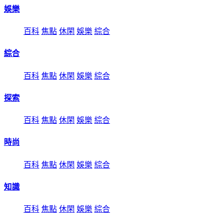
娛樂
百科
焦點
休閑
娛樂
綜合
綜合
百科
焦點
休閑
娛樂
綜合
探索
百科
焦點
休閑
娛樂
綜合
時尚
百科
焦點
休閑
娛樂
綜合
知識
百科
焦點
休閑
娛樂
綜合