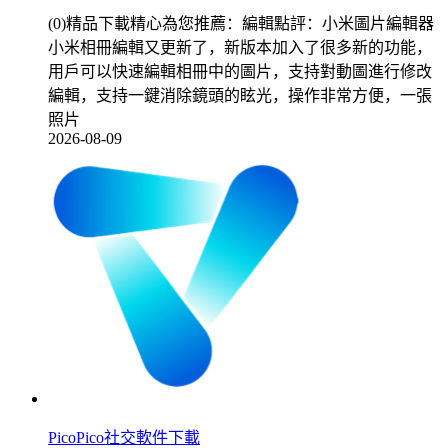
(0)精品下載精心為您推薦：編輯點評：小米圖片編輯器
小米相冊編輯又更新了，新版本加入了很多新的功能，
用戶可以快速編輯相冊中的圖片，支持對動圖進行修改
編輯，支持一鍵消除鏡頭的眩光，操作非常方便，一張
照片
2026-08-09
PicoPico社交軟件下載