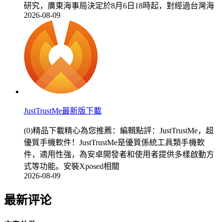
研究，廣東海事局決定於8月6日18時起，對經過台灣海
2026-08-09
JustTrustMe最新版下載
(0)精品下載精心為您推薦：編輯點評：JustTrustMe，超
優質手機軟件！JustTrustMe是優質係統工具類手機軟
件，適用性強，為安卓開發者和使用者提供多樣啟動方
式等功能。安裝Xposed相關
2026-08-09
最新评论