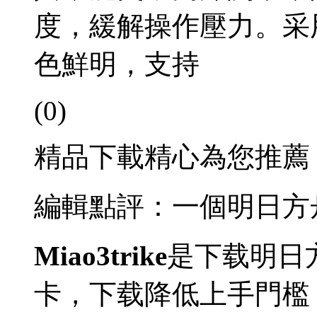
度，緩解操作壓力。采
色鮮明，支持
(0)
精品下載精心為您推薦
編輯點評：一個明日方
Miao3trike
是下载明日
卡，下载降低上手門檻