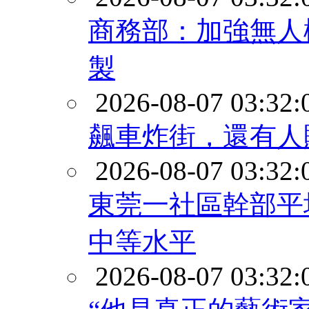
商務部：加強無人
製
2026-08-07 03:32:
飆車炸街，還有人
2026-08-07 03:32:
東莞一社區幹部平
中等水平
2026-08-07 03:32: