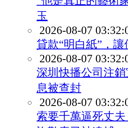
“他是真正的藝術
玉
2026-08-07 03:32:
貸款“明白紙”，讓
2026-08-07 03:32:
深圳快播公司注銷
息被查封
2026-08-07 03:32:
索要千萬逼死丈夫