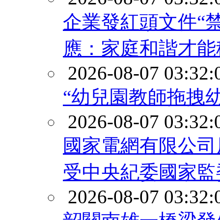
企業發紅頭文件“
應：家庭和諧才能
2026-08-07 03:32:
“幼兒園教師拖拽
2026-08-07 03:32:
國家電網有限公司
受中央紀委國家監
2026-08-07 03:32: