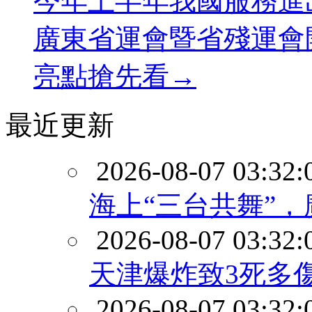
今年上半年我國服務進出
廣東省運會暨省殘運會
亮點搶先看→
最近更新
2026-08-07 03:32:
海上“三台共舞”，
2026-08-07 03:32:
天津爆炸致3死多
2026-08-07 03:32: