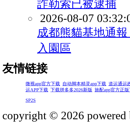
詐勒索已被逮捕
2026-08-07 03:32:
成都熊貓基地通報
入園區
友情链接
微视app官方下载
自动脚本精灵app下载
道运通运政
运APP下载
下载拼多多2026新版
旅配app官方正
SP2S
copyright © 2026 powered