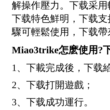
解操作壓力。下载采用
下载特色鮮明，下载支
驟可輕鬆使用，下载帶
Miao3trike怎麽使用?
1、下載完成後，下载
2、下载打開遊戲；
3、下载成功運行。