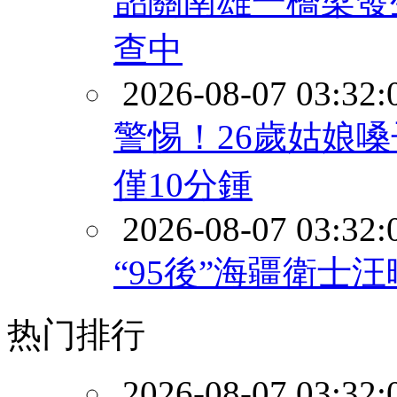
韶關南雄一橋梁發
查中
2026-08-07 03:32:
警惕！26歲姑娘
僅10分鍾
2026-08-07 03:32:
“95後”海疆衛士
热门排行
2026-08-07 03:32: