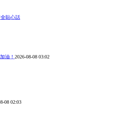
安全貼心話
加油！
2026-08-08 03:02
8-08 02:03