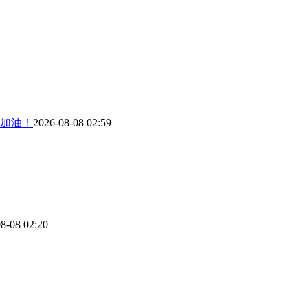
加油！
2026-08-08 02:59
8-08 02:20