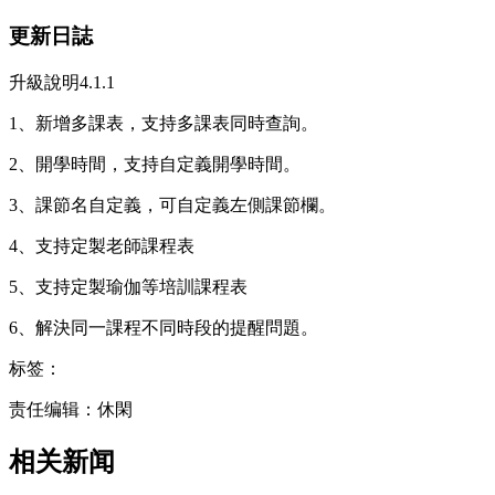
更新日誌
升級說明4.1.1
1、新增多課表，支持多課表同時查詢。
2、開學時間，支持自定義開學時間。
3、課節名自定義，可自定義左側課節欄。
4、支持定製老師課程表
5、支持定製瑜伽等培訓課程表
6、解決同一課程不同時段的提醒問題。
标签：
责任编辑：休閑
相关新闻