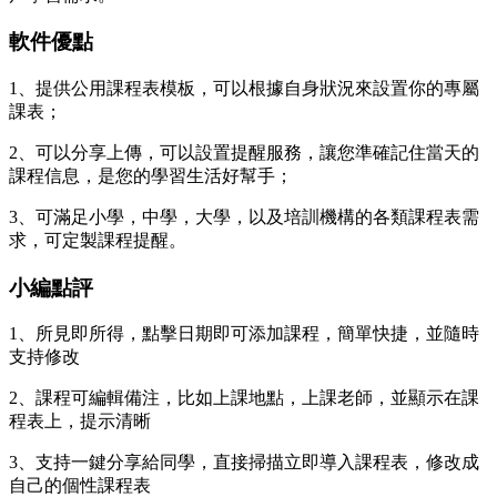
軟件優點
1、提供公用課程表模板，可以根據自身狀況來設置你的專屬
課表；
2、可以分享上傳，可以設置提醒服務，讓您準確記住當天的
課程信息，是您的學習生活好幫手；
3、可滿足小學，中學，大學，以及培訓機構的各類課程表需
求，可定製課程提醒。
小編點評
1、所見即所得，點擊日期即可添加課程，簡單快捷，並隨時
支持修改
2、課程可編輯備注，比如上課地點，上課老師，並顯示在課
程表上，提示清晰
3、支持一鍵分享給同學，直接掃描立即導入課程表，修改成
自己的個性課程表