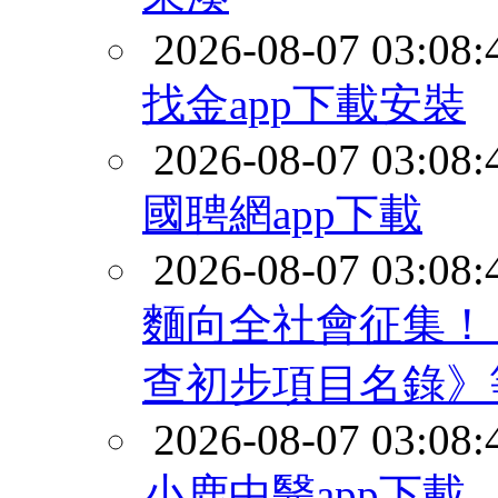
2026-08-07 03:08:
找金app下載安裝
2026-08-07 03:08:
國聘網app下載
2026-08-07 03:08:
麵向全社會征集！
查初步項目名錄》
2026-08-07 03:08:
小鹿中醫app下載