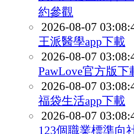
約參觀
2026-08-07 03:08:
王派醫學app下載
2026-08-07 03:08:
PawLove官方版下
2026-08-07 03:08:
福袋生活app下載
2026-08-07 03:08:
123個職業標準