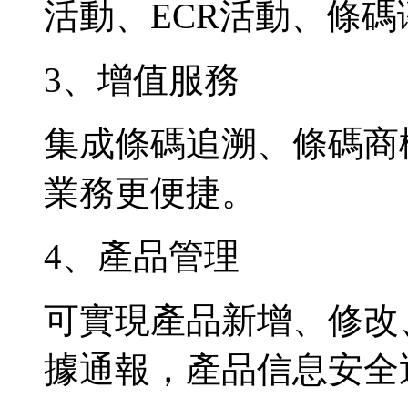
活動、ECR活動、條
3、增值服務
集成條碼追溯、條碼商
業務更便捷。
4、產品管理
可實現產品新增、修改
據通報，產品信息安全