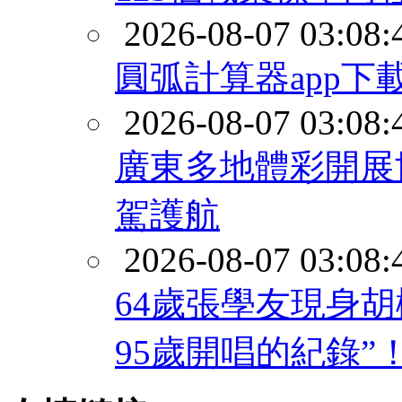
2026-08-07 03:08:
圓弧計算器app下
2026-08-07 03:08:
廣東多地體彩開展
駕護航
2026-08-07 03:08:
64歲張學友現身
95歲開唱的紀錄”