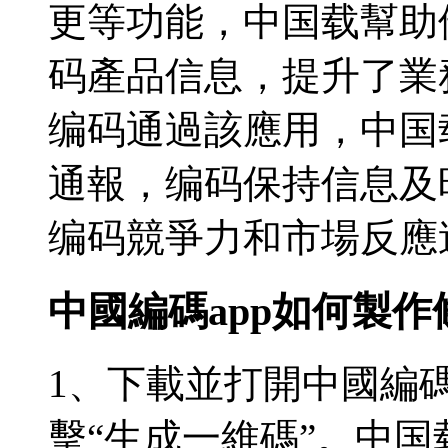
更等功能，中国载
幫助
码產品信息，提升了業
编码通過該應用，中国
通報，编码保持信息及
编码競爭力和市場反應
中國編碼app如何製
1、下載並打開中國編碼
擊“生成一維碼”。中国