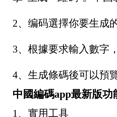
2、编码選擇你要生成
3、根據要求輸入數字，
4、生成條碼後可以預
中國編碼app最新版功
1、實用工具