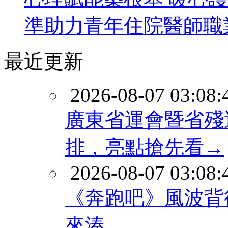
準助力青年住院醫師職
最近更新
2026-08-07 03:08:
廣東省運會暨省殘
排，亮點搶先看→
2026-08-07 03:08:
《奔跑吧》風波背
來湊