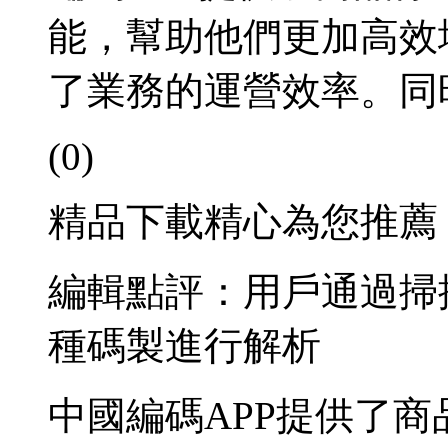
能，幫助他們更加高效
了業務的運營效率。同
(0)
精品下載精心為您推薦
編輯點評：用戶通過掃
種碼製進行解析
中國編碼APP提供了