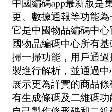
中國編碼app最新版
更、數據通報等功能為
它是中國物品編碼中心
國物品編碼中心所有基
掃一掃功能，用戶通過
製進行解析，並通過中
展示更為詳實的商品條
有生成條碼及二維碼功
自己製作條形碼和二維