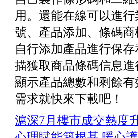
用。還能在線可以進行
號、產品添加、條碼商
自行添加產品進行保存
描獲取商品條碼信息進
顯示產品總數和剩餘有
需求就快來下載吧！
滬深7月樓市成交熱度升
心理賦能築根基 暖心