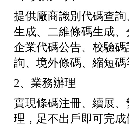
提供廠商識別代碼查詢
生成、二維條碼生成、
企業代碼公告、校驗碼
詢、境外條碼、縮短碼
2、業務辦理
實現條碼注冊、續展、
理，足不出戶即可完成