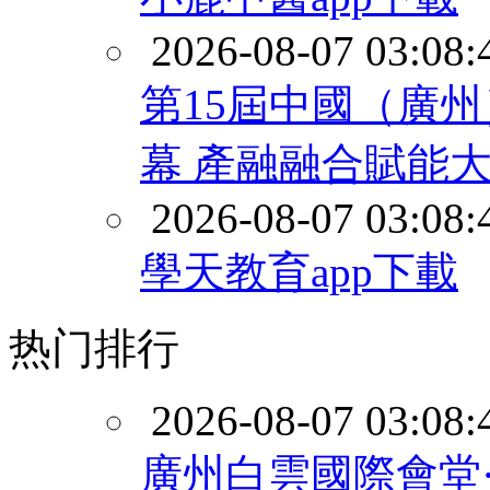
2026-08-07 03:08:
第15屆中國（廣
幕 產融融合賦能
2026-08-07 03:08:
學天教育app下載
热门排行
2026-08-07 03:08:
廣州白雲國際會堂