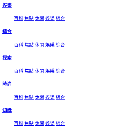
娛樂
百科
焦點
休閑
娛樂
綜合
綜合
百科
焦點
休閑
娛樂
綜合
探索
百科
焦點
休閑
娛樂
綜合
時尚
百科
焦點
休閑
娛樂
綜合
知識
百科
焦點
休閑
娛樂
綜合